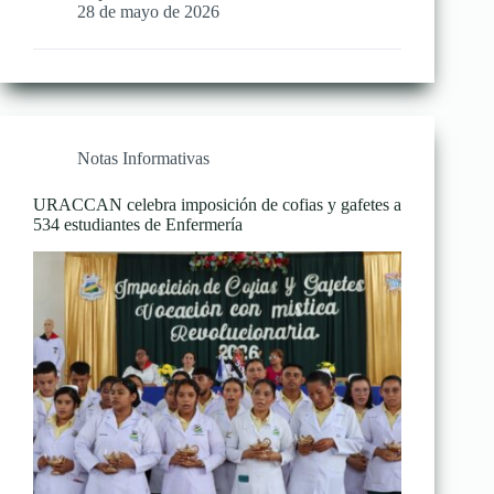
28 de mayo de 2026
Notas Informativas
URACCAN celebra imposición de cofias y gafetes a
534 estudiantes de Enfermería