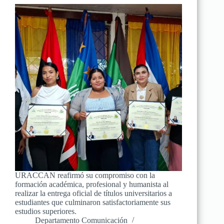
URACCAN reafirmó su compromiso con la
formación académica, profesional y humanista al
realizar la entrega oficial de títulos universitarios a
estudiantes que culminaron satisfactoriamente sus
estudios superiores.
Departamento Comunicación