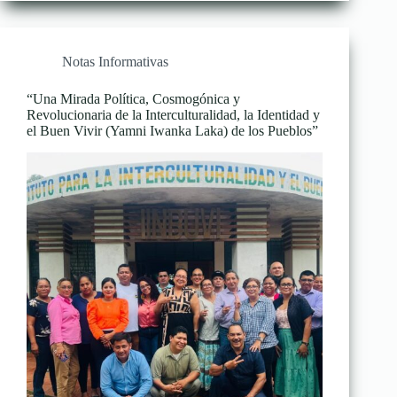
Notas Informativas
“Una Mirada Política, Cosmogónica y
Revolucionaria de la Interculturalidad, la Identidad y
el Buen Vivir (Yamni Iwanka Laka) de los Pueblos”