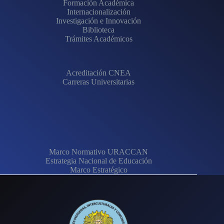
Formación Académica
Internacionalización
Investigación e Innovación
Biblioteca
Trámites Académicos
Acreditación CNEA
Carreras Universitarias
Marco Normativo URACCAN
Estrategia Nacional de Educación
Marco Estratégico