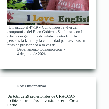
En saludo al 47/19 y Como muestra viva del
compromiso del Buen Gobierno Sandinista con la
educación gratuita y de calidad centrada en la
persona, la familia y la comunidad para avanzas en
rutas de prosperidad a través de…
Departamento Comunicación
4 de junio de 2026
Notas Informativas
Un total de 29 profesionales de URACCAN
recibieron sus títulos universitarios en la Costa
Caribe