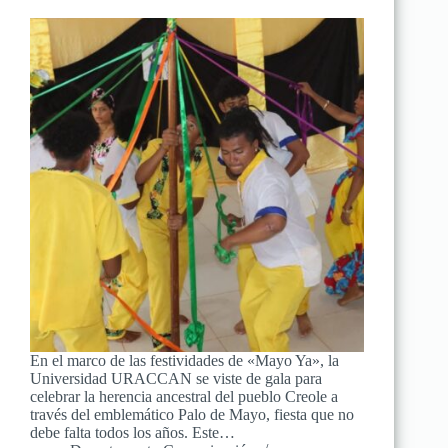
En el marco de las festividades de «Mayo Ya», la
Universidad URACCAN se viste de gala para
celebrar la herencia ancestral del pueblo Creole a
través del emblemático Palo de Mayo, fiesta que no
debe falta todos los años. Este…