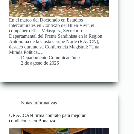
En el marco del Doctorado en Estudios
Interculturales en Contexto del Buen Vivir, el
compañero Elías Velásquez, Secretario
Departamental del Frente Sandinista en la Región
Autónoma de la Costa Caribe Norte (RACCN),
destacó durante su Conferencia Magistral: “Una
Mirada Política,…
Departamento Comunicación
2 de agosto de 2026
Notas Informativas
URACCAN firma contrato para mejorar
condiciones en Bonanza