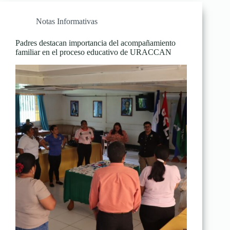
Notas Informativas
Padres destacan importancia del acompañamiento
familiar en el proceso educativo de URACCAN