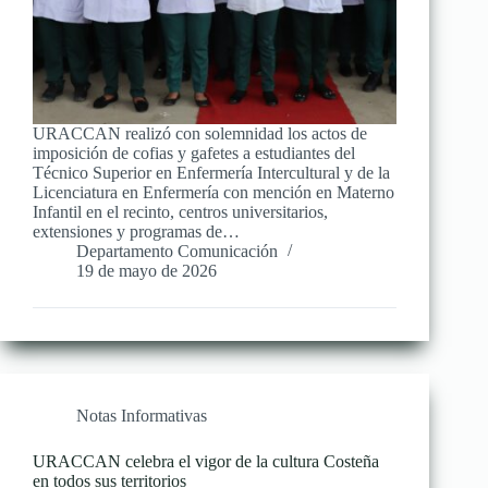
URACCAN realizó con solemnidad los actos de
imposición de cofias y gafetes a estudiantes del
Técnico Superior en Enfermería Intercultural y de la
Licenciatura en Enfermería con mención en Materno
Infantil en el recinto, centros universitarios,
extensiones y programas de…
Departamento Comunicación
19 de mayo de 2026
Notas Informativas
URACCAN celebra el vigor de la cultura Costeña
en todos sus territorios