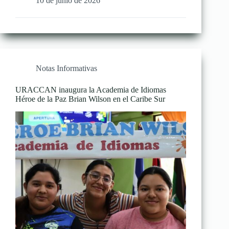
10 de junio de 2026
Notas Informativas
URACCAN inaugura la Academia de Idiomas
Héroe de la Paz Brian Wilson en el Caribe Sur