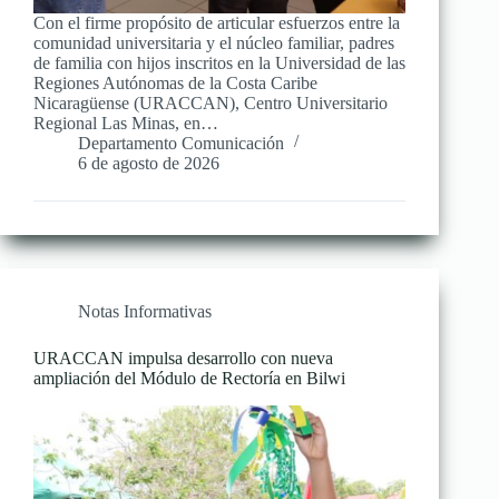
Con el firme propósito de articular esfuerzos entre la
comunidad universitaria y el núcleo familiar, padres
de familia con hijos inscritos en la Universidad de las
Regiones Autónomas de la Costa Caribe
Nicaragüense (URACCAN), Centro Universitario
Regional Las Minas, en…
Departamento Comunicación
6 de agosto de 2026
Notas Informativas
URACCAN impulsa desarrollo con nueva
ampliación del Módulo de Rectoría en Bilwi