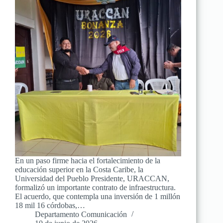
En un paso firme hacia el fortalecimiento de la
educación superior en la Costa Caribe, la
Universidad del Pueblo Presidente, URACCAN,
formalizó un importante contrato de infraestructura.
El acuerdo, que contempla una inversión de 1 millón
18 mil 16 córdobas,…
Departamento Comunicación