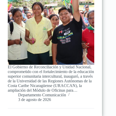
El Gobierno de Reconciliación y Unidad Nacional,
comprometido con el fortalecimiento de la educación
superior comunitaria intercultural, inauguró, a través
de la Universidad de las Regiones Autónomas de la
Costa Caribe Nicaragüense (URACCAN), la
ampliación del Módulo de Oficinas para…
Departamento Comunicación
3 de agosto de 2026