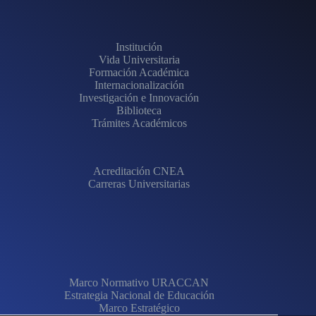
Institución
Vida Universitaria
Formación Académica
Internacionalización
Investigación e Innovación
Biblioteca
Trámites Académicos
Acreditación CNEA
Carreras Universitarias
Marco Normativo URACCAN
Estrategia Nacional de Educación
Marco Estratégico