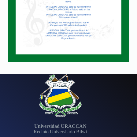
Universidad URACCAN
Recinto Universitario Bilwi