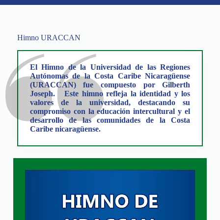
Himno URACCAN
El Himno de la Universidad de las Regiones
Autónomas de la Costa Caribe Nicaragüense
(URACCAN) fue compuesto por Gilberth
Joseph. Este himno refleja la identidad y los
valores de la universidad, destacando su
compromiso con la educación intercultural y el
desarrollo de las comunidades de la Costa
Caribe nicaragüense.