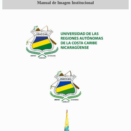
Manual de Imagen Institucional