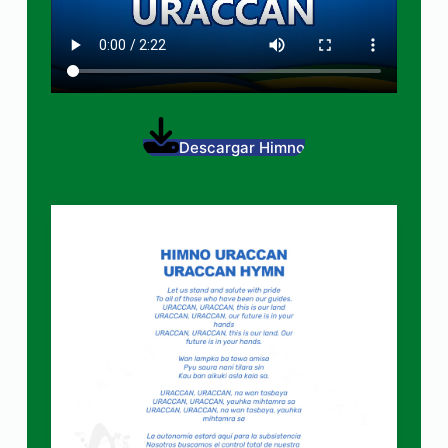
Descargar Himno