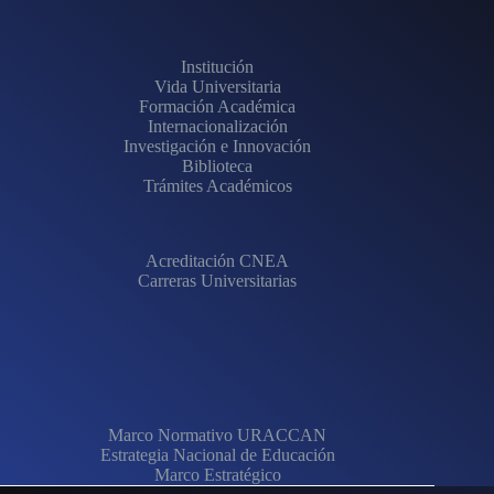
Institución
Vida Universitaria
Formación Académica
Internacionalización
Investigación e Innovación
Biblioteca
Trámites Académicos
Acreditación CNEA
Carreras Universitarias
Marco Normativo URACCAN
Estrategia Nacional de Educación
Marco Estratégico