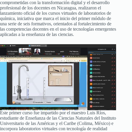
comprometidas con la transformación digital y el desarrollo
profesional de los docentes en Nicaragua, realizaron el
lanzamiento oficial de los cursos virtuales de laboratorios de
química, iniciativa que marca el inicio del primer módulo de
una serie de seis formativos, orientados al fortalecimiento de
las competencias docentes en el uso de tecnologías emergentes
aplicadas a la enseñanza de las ciencias.
Este primer curso fue impartido por el maestro Luis Ríos,
estudiante de Enseñanza de las Ciencias Naturales del Instituto
Universitario de las Américas y el Caribe (Colima, México) e
incorpora laboratorios virtuales con tecnología de realidad