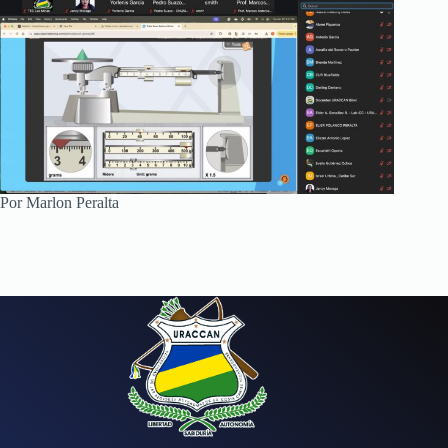
Por Marlon Peralta