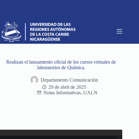
Saltar
al
contenido
Realizan el lanzamiento oficial de los cursos virtuales de
laboratorios de Química.
Departamento Comunicación
29 de abril de 2025
Notas Informativas
,
UALN