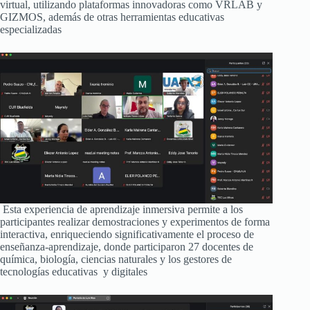
virtual, utilizando plataformas innovadoras como VRLAB y
GIZMOS, además de otras herramientas educativas
especializadas
Esta experiencia de aprendizaje inmersiva permite a los
participantes realizar demostraciones y experimentos de forma
interactiva, enriqueciendo significativamente el proceso de
enseñanza-aprendizaje, donde participaron 27 docentes de
química, biología, ciencias naturales y los gestores de
tecnologías educativas y digitales