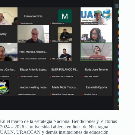
En el marco de la estrategia Nacional Bendiciones y Victorias
2024 – 2026 la universidad abierta en línea de Nicaragua
UALN, URACCAN y demás instituciones de educación