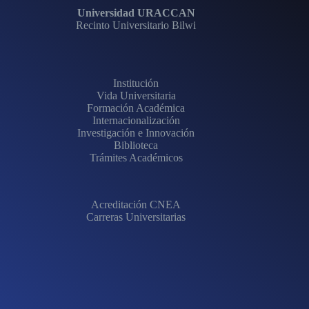
Universidad URACCAN
Recinto Universitario Bilwi
Institución
Vida Universitaria
Formación Académica
Internacionalización
Investigación e Innovación
Biblioteca
Trámites Académicos
Acreditación CNEA
Carreras Universitarias