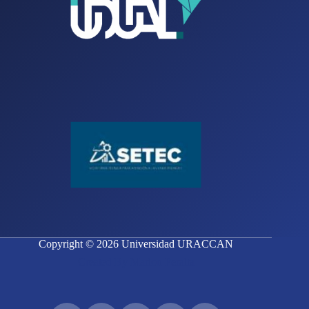
Copyright © 2026 Universidad URACCAN
Created By Marlon Peralta