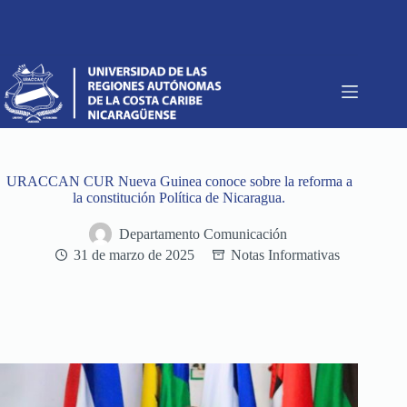
Saltar
al
contenido
URACCAN CUR Nueva Guinea conoce sobre la reforma a
la constitución Política de Nicaragua.
Departamento Comunicación
31 de marzo de 2025
Notas Informativas