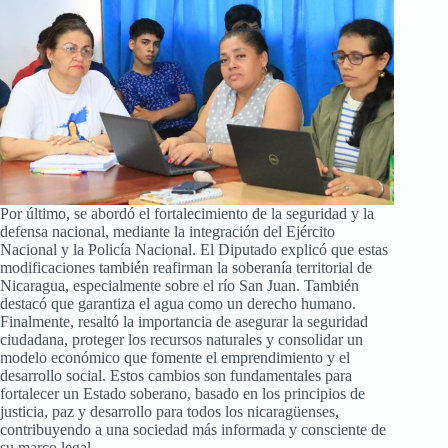
Por último, se abordó el fortalecimiento de la seguridad y la
defensa nacional, mediante la integración del Ejército
Nacional y la Policía Nacional. El Diputado explicó que estas
modificaciones también reafirman la soberanía territorial de
Nicaragua, especialmente sobre el río San Juan. También
destacó que garantiza el agua como un derecho humano.
Finalmente, resaltó la importancia de asegurar la seguridad
ciudadana, proteger los recursos naturales y consolidar un
modelo económico que fomente el emprendimiento y el
desarrollo social. Estos cambios son fundamentales para
fortalecer un Estado soberano, basado en los principios de
justicia, paz y desarrollo para todos los nicaragüenses,
contribuyendo a una sociedad más informada y consciente de
su marco legal.