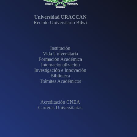
Universidad URACCAN
Recinto Universitario Bilwi
Institución
Vida Universitaria
Formación Académica
Internacionalización
Investigación e Innovación
Biblioteca
Trámites Académicos
Acreditación CNEA
Carreras Universitarias