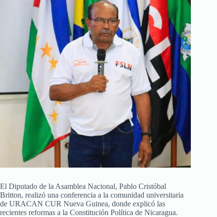
El Diputado de la Asamblea Nacional, Pablo Cristóbal
Britton, realizó una conferencia a la comunidad universitaria
de URACAN CUR Nueva Guinea, donde explicó las
recientes reformas a la Constitución Política de Nicaragua.