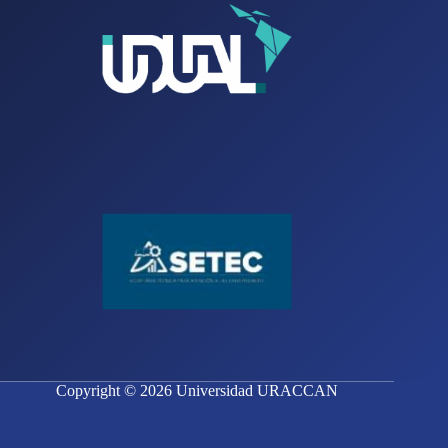
Copyright © 2026 Universidad URACCAN
Created By Marlon Peralta