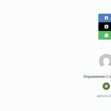
Departamento Co
ARTÍCULOS