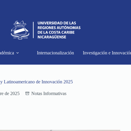
adémica
Internacionalización
Investigación e Innovació
ly Latinoamericano de Innovación 2025
re de 2025
Notas Informativas