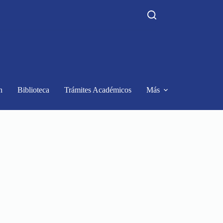
n
Biblioteca
Trámites Académicos
Más