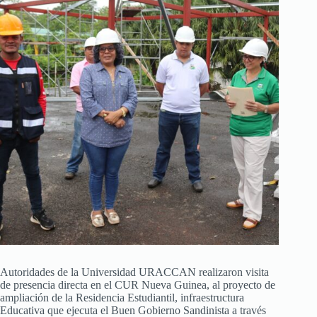
Autoridades de la Universidad URACCAN realizaron visita
de presencia directa en el CUR Nueva Guinea, al proyecto de
ampliación de la Residencia Estudiantil, infraestructura
Educativa que ejecuta el Buen Gobierno Sandinista a través