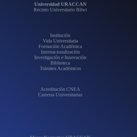
Universidad URACCAN
Recinto Universitario Bilwi
Institución
Vida Universitaria
Formación Académica
Internacionalización
Investigación e Innovación
Biblioteca
Trámites Académicos
Acreditación CNEA
Carreras Universitarias