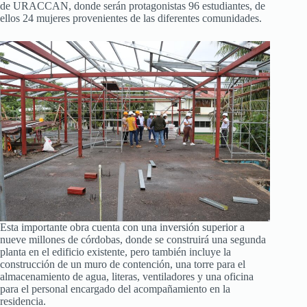
de URACCAN, donde serán protagonistas 96 estudiantes, de
ellos 24 mujeres provenientes de las diferentes comunidades.
Esta importante obra cuenta con una inversión superior a
nueve millones de córdobas, donde se construirá una segunda
planta en el edificio existente, pero también incluye la
construcción de un muro de contención, una torre para el
almacenamiento de agua, literas, ventiladores y una oficina
para el personal encargado del acompañamiento en la
residencia.