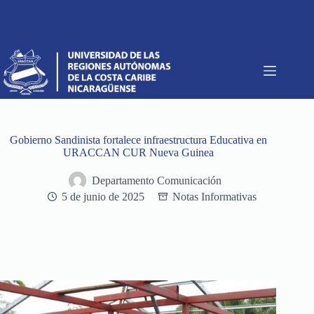
Saltar
al
contenido
Gobierno Sandinista fortalece infraestructura Educativa en
URACCAN CUR Nueva Guinea
Departamento Comunicación
5 de junio de 2025
Notas Informativas