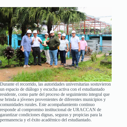
Durante el recorrido, las autoridades universitarias sostuvieron
un espacio de diálogo y escucha activa con el estudiantado
residente, como parte del proceso de seguimiento integral que
se brinda a jóvenes provenientes de diferentes municipios y
comunidades rurales. Este acompañamiento continuo
responde al compromiso institucional de URACCAN de
garantizar condiciones dignas, seguras y propicias para la
permanencia y el éxito académico del estudiantado.