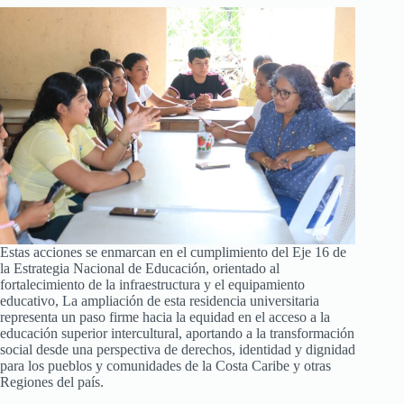
Estas acciones se enmarcan en el cumplimiento del Eje 16 de
la Estrategia Nacional de Educación, orientado al
fortalecimiento de la infraestructura y el equipamiento
educativo, La ampliación de esta residencia universitaria
representa un paso firme hacia la equidad en el acceso a la
educación superior intercultural, aportando a la transformación
social desde una perspectiva de derechos, identidad y dignidad
para los pueblos y comunidades de la Costa Caribe y otras
Regiones del país.