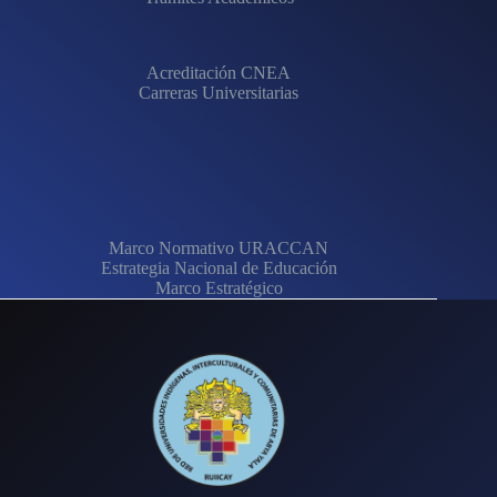
Acreditación CNEA
Carreras Universitarias
Marco Normativo URACCAN
Estrategia Nacional de Educación
Marco Estratégico