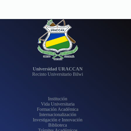
Universidad URACCAN
Recinto Universitario Bilwi
Institución
Vida Universitaria
Formación Académica
Internacionalización
Investigación e Innovación
Biblioteca
Trámites Académicos