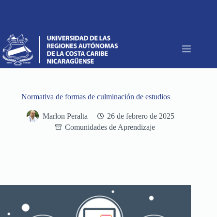
Saltar
al
contenido
Normativa de formas de culminación de estudios
Marlon Peralta
26 de febrero de 2025
Comunidades de Aprendizaje